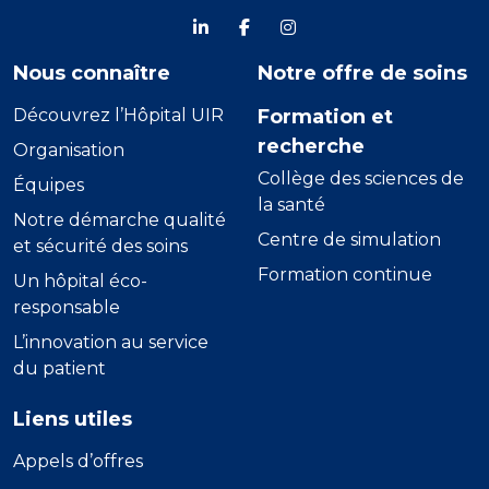
linkdein
Facebook
Instagram
Nous connaître
Notre offre de soins
Découvrez l’Hôpital UIR
Formation et
recherche
Organisation
Collège des sciences de
Équipes
la santé
Notre démarche qualité
Centre de simulation
et sécurité des soins
Formation continue
Un hôpital éco-
responsable
L’innovation au service
du patient
Liens utiles
Appels d’offres