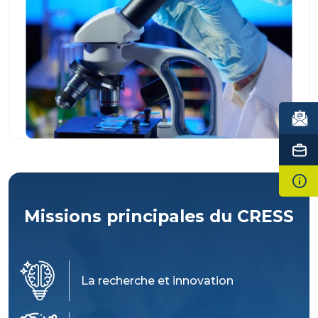
Missions principales du CRESS
La recherche et innovation