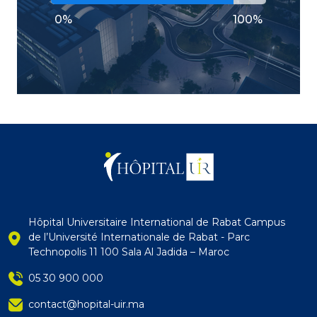
0%
100%
Hôpital Universitaire International de Rabat Campus
de l’Université Internationale de Rabat - Parc
Technopolis 11 100 Sala Al Jadida – Maroc
05 30 900 000
contact@hopital-uir.ma