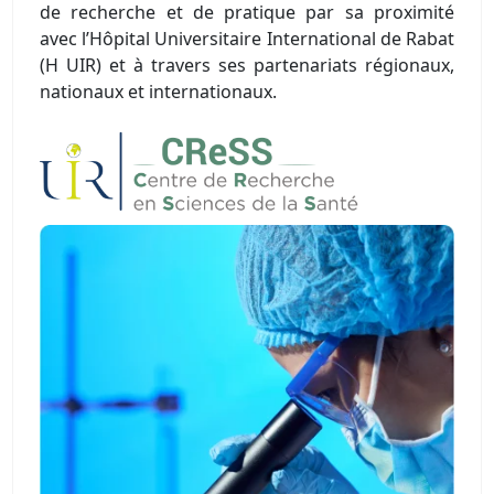
de recherche et de pratique par sa proximité
avec l’Hôpital Universitaire International de Rabat
(H UIR) et à travers ses partenariats régionaux,
nationaux et internationaux.