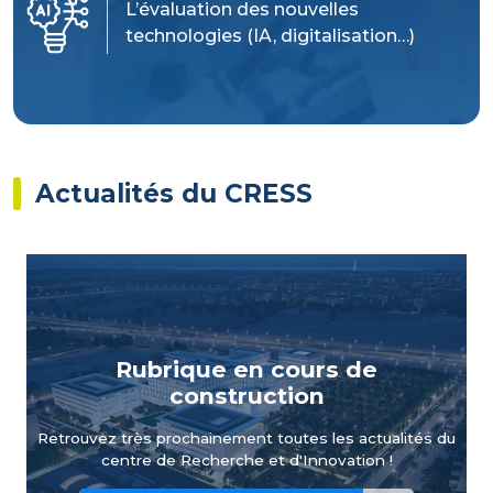
L’évaluation des nouvelles
technologies (IA, digitalisation…)
Actualités du CRESS
Rubrique en cours de
construction
Retrouvez très prochainement toutes les actualités du
centre de Recherche et d'Innovation !