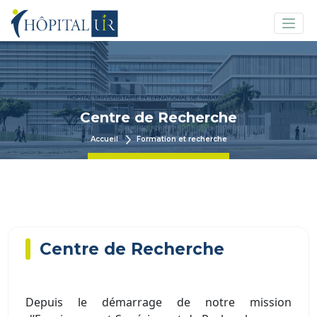
Centre de Recherche
Accueil
Formation et recherche
Centre de Recherche
Depuis le démarrage de notre mission