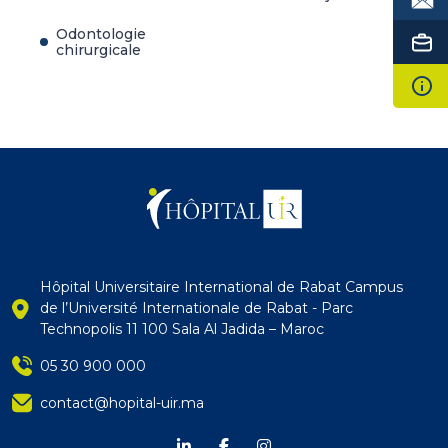
Odontologie
chirurgicale
Hôpital Universitaire International de Rabat Campus
de l’Université Internationale de Rabat - Parc
Technopolis 11 100 Sala Al Jadida – Maroc
05 30 900 000
contact@hopital-uir.ma