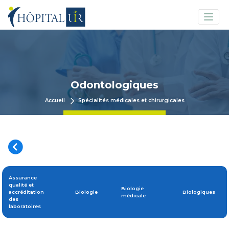
Odontologiques
Accueil
Spécialités médicales et chirurgicales
Assurance
qualité et
Biologie
accréditation
Biologie
Biologiques
médicale
des
laboratoires