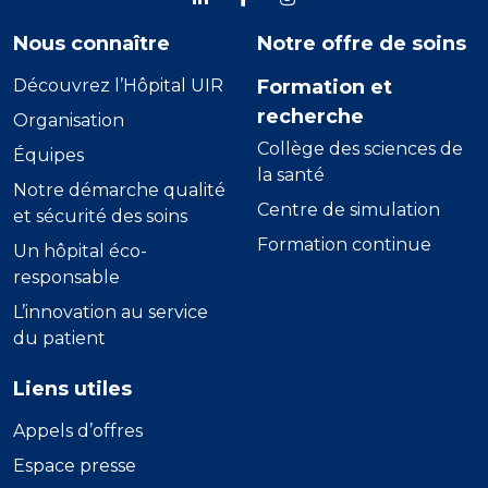
linkdein
Facebook
Instagram
Nous connaître
Notre offre de soins
Découvrez l’Hôpital UIR
Formation et
recherche
Organisation
Collège des sciences de
Équipes
la santé
Notre démarche qualité
Centre de simulation
et sécurité des soins
Formation continue
Un hôpital éco-
responsable
L’innovation au service
du patient
Liens utiles
Appels d’offres
Espace presse