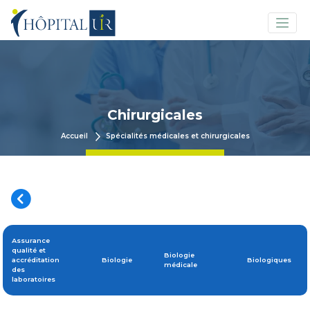
Chirurgicales
Accueil
Spécialités médicales et chirurgicales
Assurance
qualité et
Biologie
accréditation
Biologie
Biologiques
médicale
des
laboratoires