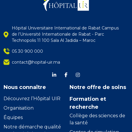
Hôpital Universitaire International de Rabat Campus
de l’Université Internationale de Rabat - Parc
Technopolis 11 100 Sala Al Jadida – Maroc
05 30 900 000
contact@hopital-uir.ma
linkdein
Facebook
Instagram
Nous connaître
Notre offre de soins
Découvrez l’Hôpital UIR
Formation et
recherche
Organisation
Collège des sciences de
Équipes
la santé
Notre démarche qualité